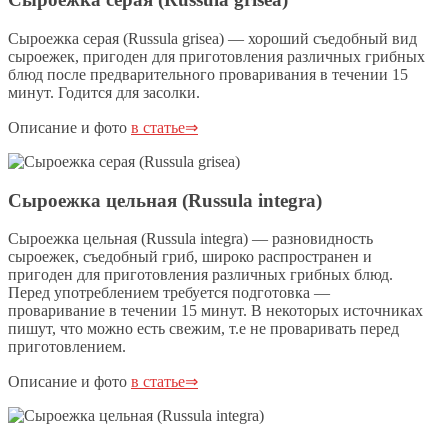
Сыроежка серая (Russula grisea) — хороший съедобный вид
сыроежек, пригоден для приготовления различных грибных
блюд после предварительного проваривания в течении 15
минут. Годится для засолки.
Описание и фото
в статье⇒
Сыроежка цельная (Russula integra)
Сыроежка цельная (Russula integra) — разновидность
сыроежек, съедобный гриб, широко распространен и
пригоден для приготовления различных грибных блюд.
Перед употреблением требуется подготовка —
проваривание в течении 15 минут. В некоторых источниках
пишут, что можно есть свежим, т.е не проваривать перед
приготовлением.
Описание и фото
в статье⇒