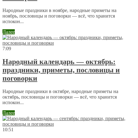
Народные праздники в ноябре, народные приметы на
ноябрь, пословицы и поговорки — всё, что хранится
испокон...
Далее
7:09
Народный календарь — октябрь:
праздники, приметы, пословицы и
поговорки
Народные праздники в октябре, народные приметы на
октябрь, пословицы и поговорки — всё, что хранится
испокон...
Далее
10:51