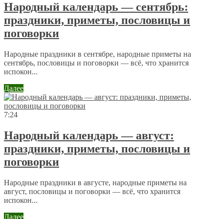
Народный календарь — сентябрь:
праздники, приметы, пословицы и
поговорки
Народные праздники в сентябре, народные приметы на
сентябрь, пословицы и поговорки — всё, что хранится
испокон...
Далее
7:24
Народный календарь — август:
праздники, приметы, пословицы и
поговорки
Народные праздники в августе, народные приметы на
август, пословицы и поговорки — всё, что хранится
испокон...
Далее