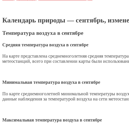
Календарь природы — сентябрь, измене
Температура воздуха в сентябре
Средняя температура воздуха в сентябре
На карте представлена среднемноголетняя средняя температура
метеостанций, всего при составлении карты были использован
Минимальная температура воздуха в сентябре
По карте среднемноголетней минимальной температуры воздух
данные наблюдения за температурой воздуха на сети метеоста
Максимальная температура воздуха в сентябре