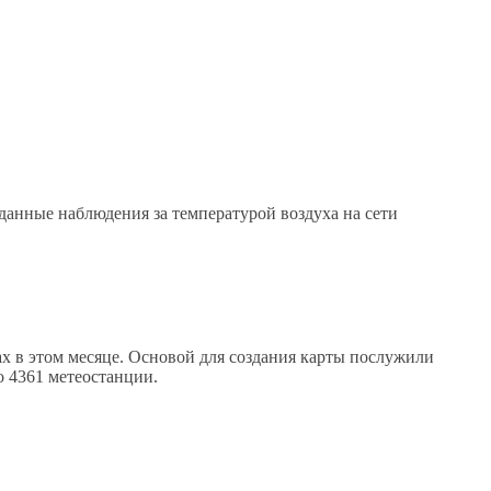
 данные наблюдения за температурой воздуха на сети
 в этом месяце. Основой для создания карты послужили
о 4361 метеостанции.