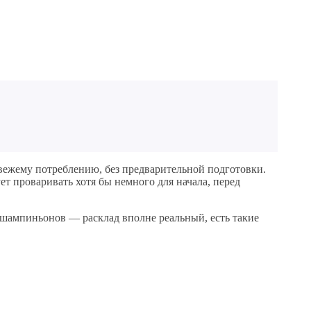
вежему потреблению, без предварительной подготовки.
ет проваривать хотя бы немного для начала, перед
е шампиньонов — расклад вполне реальный, есть такие