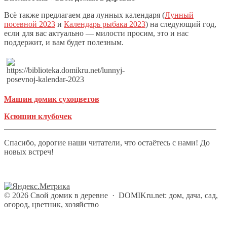
Всё также предлагаем два лунных календаря (
Лунный
посевной 2023
и
Календарь рыбака 2023
) на следующий год,
если для вас актуально — милости просим, это и нас
поддержит, и вам будет полезным.
Машин домик сухоцветов
Ксюшин клубочек
Спасибо, дорогие наши читатели, что остаётесь с нами! До
новых встреч!
©
2026
Свой домик в деревне
·
DOMIKru.net: дом, дача, сад,
огород, цветник, хозяйство