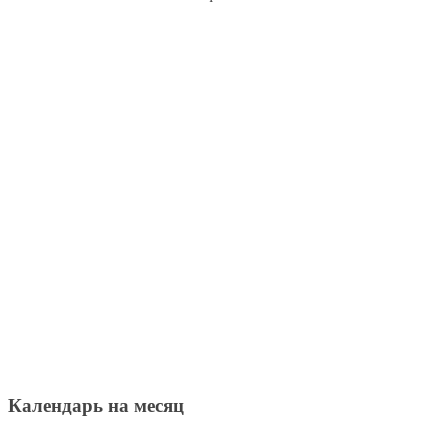
Календарь на месяц