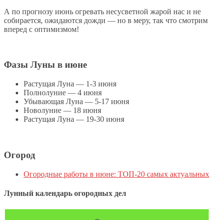
А по прогнозу июнь огревать несусветной жарой нас и не
собирается, ожидаются дожди — но в меру, так что смотрим
вперед с оптимизмом!
Фазы Луны в июне
Растущая Луна — 1-3 июня
Полнолуние — 4 июня
Убывающая Луна — 5-17 июня
Новолуние — 18 июня
Растущая Луна — 19-30 июня
Огород
Огородные работы в июне: ТОП-20 самых актуальных
Лунный календарь огородных дел