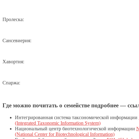
Пролеска:
Сансевиерия:
Хавортия:
Спаржа:
Где можно почитать о семействе подробнее — ссы
Интегрированная система таксономической информации
(Integrated Taxonomic Information System)
Национальный центр биотехнологической информации
(National Center for Biotechnological Information)