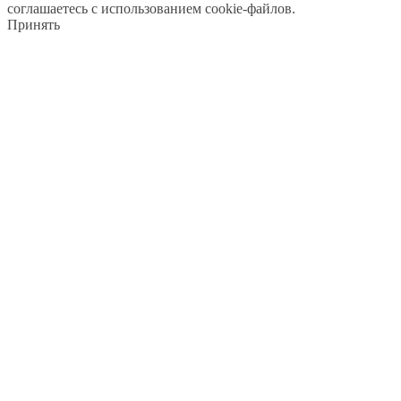
соглашаетесь с использованием cookie-файлов.
Принять