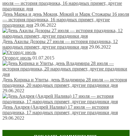
День Марка и день Мокия, Мокий и Марк Стожары 16 июля
— история праздника, 16 народных примет, другие
праздники дня
29.06.2022
День Акилы Дозоры 27 июля — история праздника, 12
народных примет, другие праздники дня
29.06.2022
Огород: июль
01.07.2015
День Кирика и Улиты, день Владимира 28 июля — история
праздника, 20 народных примет, другие праздники дня
29.06.2022
День Андрея (Андрей Налива) 17 июля — история
праздника, 17 народных примет, другие праздники дня
29.06.2022