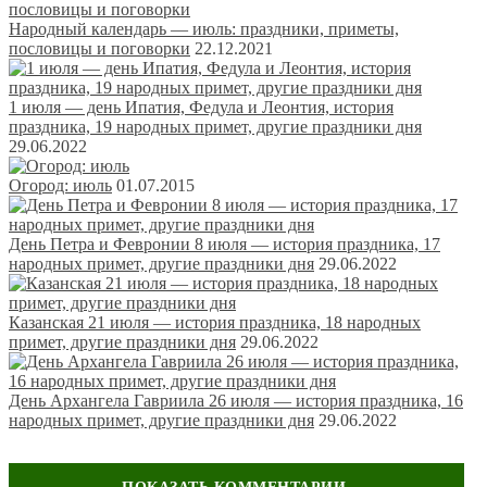
Народный календарь — июль: праздники, приметы,
пословицы и поговорки
22.12.2021
1 июля — день Ипатия, Федула и Леонтия, история
праздника, 19 народных примет, другие праздники дня
29.06.2022
Огород: июль
01.07.2015
День Петра и Февронии 8 июля — история праздника, 17
народных примет, другие праздники дня
29.06.2022
Казанская 21 июля — история праздника, 18 народных
примет, другие праздники дня
29.06.2022
День Архангела Гавриила 26 июля — история праздника, 16
народных примет, другие праздники дня
29.06.2022