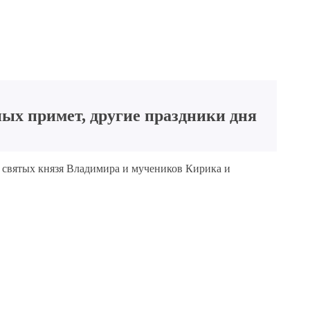
ых примет, другие праздники дня
 святых князя Владимира и мучеников Кирика и