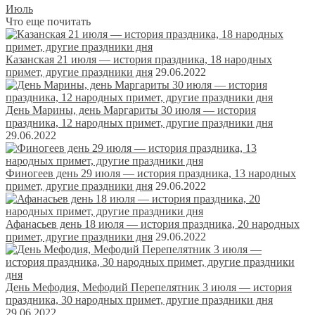
Июль
Что еще почитать
Казанская 21 июля — история праздника, 18 народных
примет, другие праздники дня
29.06.2022
День Марины, день Маргариты 30 июля — история
праздника, 12 народных примет, другие праздники дня
29.06.2022
Финогеев день 29 июля — история праздника, 13 народных
примет, другие праздники дня
29.06.2022
Афанасьев день 18 июля — история праздника, 20 народных
примет, другие праздники дня
29.06.2022
День Мефодия, Мефодий Перепелятник 3 июля — история
праздника, 30 народных примет, другие праздники дня
29.06.2022