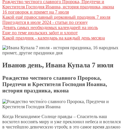
Рождество честного славного Пророка, Предтечи и
Крестителя Господня Иоанна, история праздника, икона
16 поговорок и примет на 7 июля
Какой ещё православный церковный праздник 7 июля
Пригодится в июле 2024 - статьи по сезону
Девять самых необходимых календарей на июль
Еще по теме июльских забот и хлопот
Какой праздник - календарь на каждый день месяца
Иванов день, Ивана Купала 7 июля
Рождество честного славного Пророка,
Предтечи и Крестителя Господня Иоанна,
история праздника, икона
Когда Незаходимое Солнце правды – Спаситель наш
восхотел воссиять миру и уже преклонил небеса и вселился
в чистейшую девическую утробу, в это самое время должно