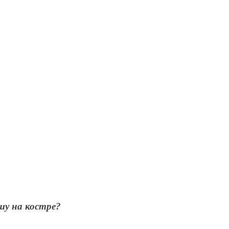
шу на костре?