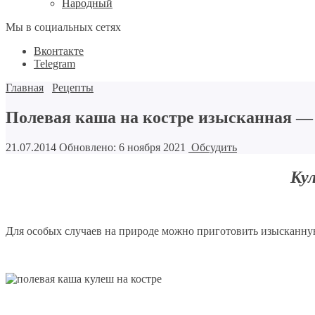
Народный
Мы в социальных сетях
Вконтакте
Telegram
Главная
Рецепты
Полевая каша на костре изысканная — 
21.07.2014
Обновлено: 6 ноября 2021
Обсудить
Ку
Для особых случаев на природе можно приготовить изысканную 