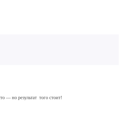
то — но результат того стоит!