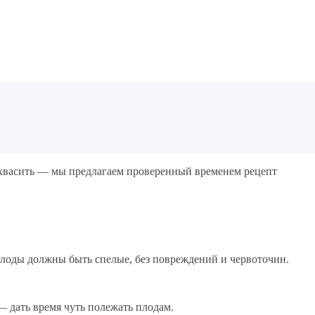
заквасить — мы предлагаем проверенный временем рецепт
Плоды должны быть спелые, без повреждений и червоточин.
— дать время чуть полежать плодам.