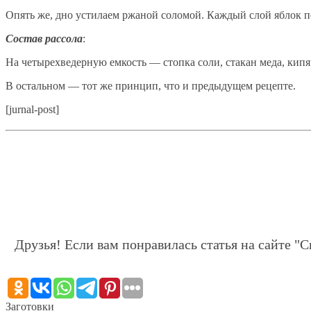
Опять же, дно устилаем ржаной соломой. Каждый слой яблок 
Состав рассола
:
На четырехведерную емкость — стопка соли, стакан меда, кипя
В остальном — тот же принцип, что и предыдущем рецепте.
[jurnal-post]
Друзья! Если вам понравилась статья на сайте "С
Заготовки