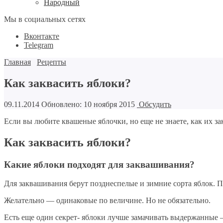
Народный
Мы в социальных сетях
Вконтакте
Telegram
Главная
Рецепты
Как заквасить яблоки?
09.11.2014
Обновлено: 10 ноября 2015
Обсудить
Если вы любите квашеные яблочки, но еще не знаете, как их 
Как заквасить яблоки?
Какие яблоки подходят для заквашивания?
Для заквашивания берут позднеспелые и зимние сорта яблок. 
Желательно — одинаковые по величине. Но не обязательно.
Есть еще один секрет- яблоки лучше замачивать выдержанные 