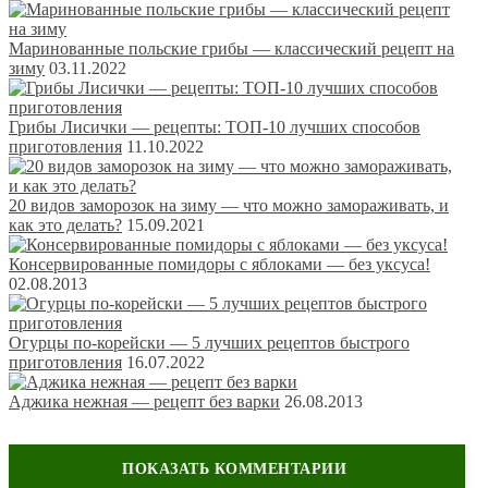
Маринованные польские грибы — классический рецепт на
зиму
03.11.2022
Грибы Лисички — рецепты: ТОП-10 лучших способов
приготовления
11.10.2022
20 видов заморозок на зиму — что можно замораживать, и
как это делать?
15.09.2021
Консервированные помидоры с яблоками — без уксуса!
02.08.2013
Огурцы по-корейски — 5 лучших рецептов быстрого
приготовления
16.07.2022
Аджика нежная — рецепт без варки
26.08.2013