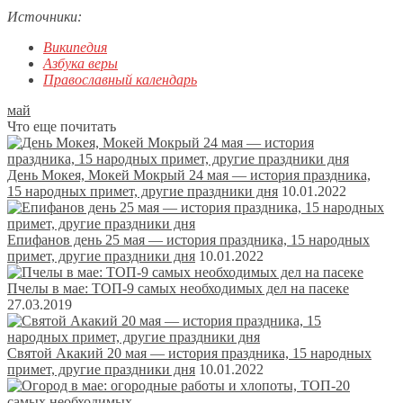
Источники:
Википедия
Азбука веры
Православный календарь
май
Что еще почитать
День Мокея, Мокей Мокрый 24 мая — история праздника,
15 народных примет, другие праздники дня
10.01.2022
Епифанов день 25 мая — история праздника, 15 народных
примет, другие праздники дня
10.01.2022
Пчелы в мае: ТОП-9 самых необходимых дел на пасеке
27.03.2019
Святой Акакий 20 мая — история праздника, 15 народных
примет, другие праздники дня
10.01.2022