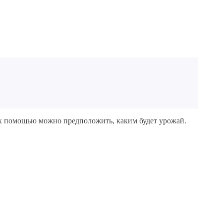
 их помощью можно предположить, каким будет урожай.