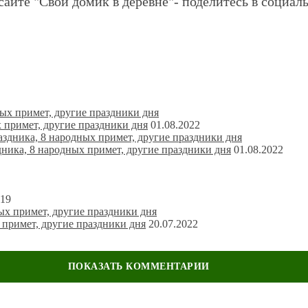
сайте "Свой домик в деревне"- поделитесь в социаль
 примет, другие праздники дня
01.08.2022
ника, 8 народных примет, другие праздники дня
01.08.2022
019
 примет, другие праздники дня
20.07.2022