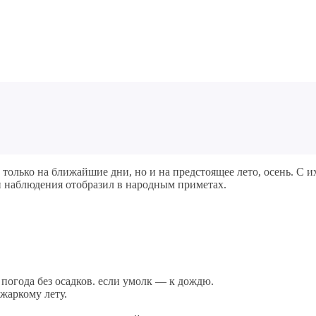
 только на ближайшие дни, но и на предстоящее лето, осень. С
и наблюдения отобразил в народным приметах.
погода без осадков. если умолк — к дождю.
жаркому лету.