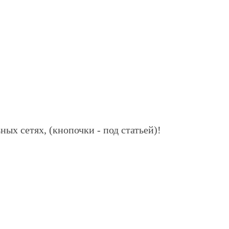
ных сетях, (кнопочки - под статьей)!