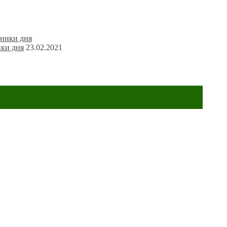
ики дня
23.02.2021