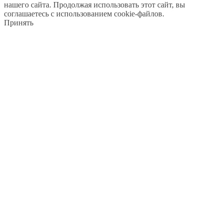
нашего сайта. Продолжая использовать этот сайт, вы
соглашаетесь с использованием cookie-файлов.
Принять