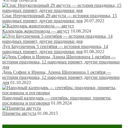
Что еще почитать
Спас Нерукотворный 29 августа — история праздника, 15
народных примет, другие праздники дня
20.07.2022
Календарь животновода — август
10.08.2024
Луп Брусничник 5 сентября — история праздника, 14
народных примет, другие праздники дня
01.08.2022
День Софии и Ирины, Арина Шиповница 1 октября —
история праздника, 12 народных примет, другие праздники
дня
01.10.2022
Народный календарь — сентябрь: праздники, приметы,
пословицы и поговорки
01.09.2024
Приметы августа
01.08.2015