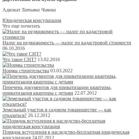
Адвокат
Татьяна Чикова
Юридическая консультация
Что еще почитать
Налог на недвижимость — налог по кадастровой стоимости
06.10.2016
Что такое СНТ?
13.02.2016
Нормы строительства
03.03.2022
Перечень документов для приватизации квартиры,
приватизация квартиры с детьми
22.07.2012
Земельный участок в садовом товариществе — как
отказаться?
26.12.2012
Порядок вступления в наследство-бесплатная юридическая
конcультация
24.07.2012