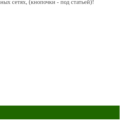
ных сетях, (кнопочки - под статьей)!