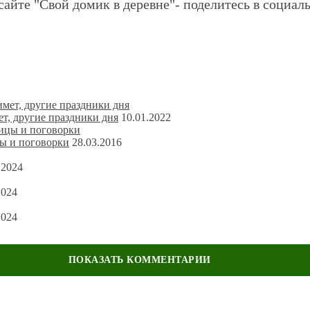
сайте "Свой домик в деревне"- поделитесь в социаль
т, другие праздники дня
10.01.2022
ы и поговорки
28.03.2016
.2024
2024
2024