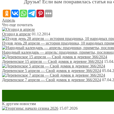
Друзья! Если вам понравилась статья на 
Апрель
Что еще почитать
Огород в апреле
01.12.2014
Пудов день 28 апреля — история праздника, 10 народных приме
Народный календарь — апрель: праздники, приметы, пословиц
Деревенское 15 апреля — Свой домик в деревне 366/2024
15.04
Деревенское 5 апреля — Свой домик в деревне 366/2024
05.04.
Деревенское 7 апреля — Свой домик в деревне 366/2024
07.04.
К другим новостям
Оставить комментарий
15.07.2026