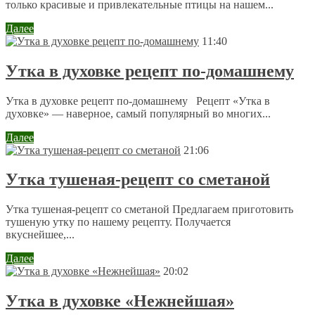
только красивые и привлекательные птицы на нашем...
Далее
11:40
Утка в духовке рецепт по-домашнему
Утка в духовке рецепт по-домашнему Рецепт «Утка в
духовке» — наверное, самый популярный во многих...
Далее
21:06
Утка тушеная-рецепт со сметаной
Утка тушеная-рецепт со сметаной Предлагаем приготовить
тушеную утку по нашему рецепту. Получается
вкуснейшее,...
Далее
20:02
Утка в духовке «Нежнейшая»