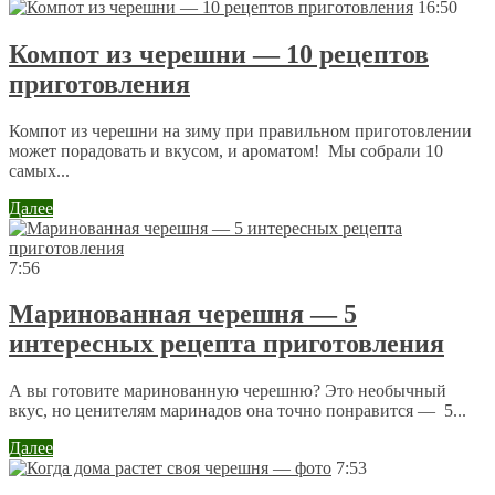
16:50
Компот из черешни — 10 рецептов
приготовления
Компот из черешни на зиму при правильном приготовлении
может порадовать и вкусом, и ароматом! Мы собрали 10
самых...
Далее
7:56
Маринованная черешня — 5
интересных рецепта приготовления
А вы готовите маринованную черешню? Это необычный
вкус, но ценителям маринадов она точно понравится — 5...
Далее
7:53