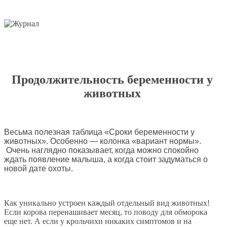
Продолжительность беременности у
животных
Весьма полезная таблица «Сроки беременности у
животных». Особенно — колонка «вариант нормы».
Очень наглядно показывает, когда можно спокойно
ждать появление малыша, а когда стоит задуматься о
новой дате охоты.
Как уникально устроен каждый отдельный вид животных!
Если корова перенашивает месяц, то поводу для обморока
еще нет. А если у крольчихи никаких симптомов и на