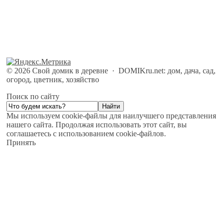
©
2026
Свой домик в деревне
·
DOMIKru.net: дом, дача, сад,
огород, цветник, хозяйство
Поиск по сайту
Мы используем cookie-файлы для наилучшего представления
нашего сайта. Продолжая использовать этот сайт, вы
соглашаетесь с использованием cookie-файлов.
Принять