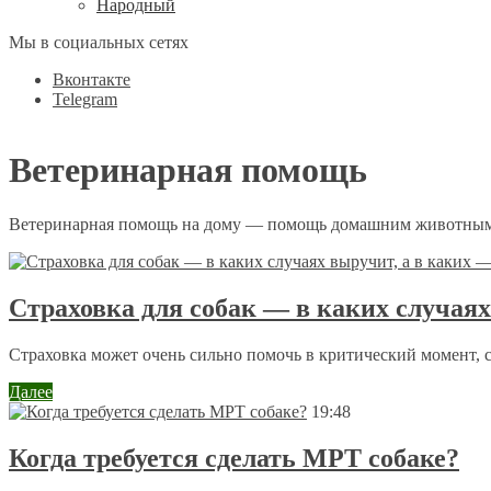
Народный
Мы в социальных сетях
Вконтакте
Telegram
Ветеринарная помощь
Ветеринарная помощь на дому — помощь домашним животным
Страховка для собак — в каких случаях
Страховка может очень сильно помочь в критический момент, с
Далее
19:48
Когда требуется сделать МРТ собаке?