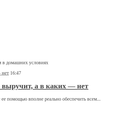
 в домашних условиях
16:47
 выручит, а в каких — нет
 ее помощью вполне реально обеспечить всем...