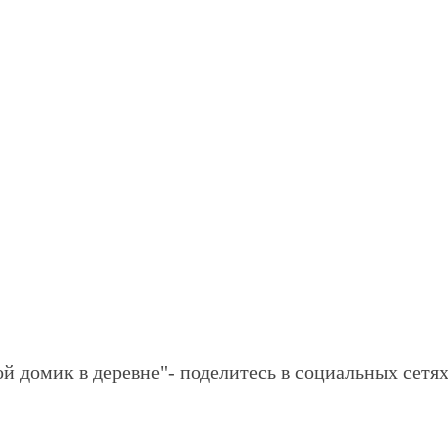
й домик в деревне"- поделитесь в социальных сетях,