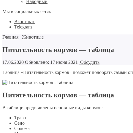
Народный
Мы в социальных сетях
Вконтакте
Telegram
Главная
Животные
Питательность кормов — таблица
17.06.2020
Обновлено: 17 июня 2021
Обсудить
Таблица «Питательность кормов» поможет подобрать самый о
Питательность кормов — таблица
В таблице представлены основные виды кормов:
Трава
Сено
Солома