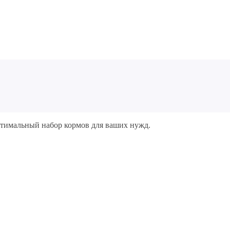
птимальный набор кормов для ваших нужд.