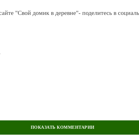
сайте "Свой домик в деревне"- поделитесь в социаль
1