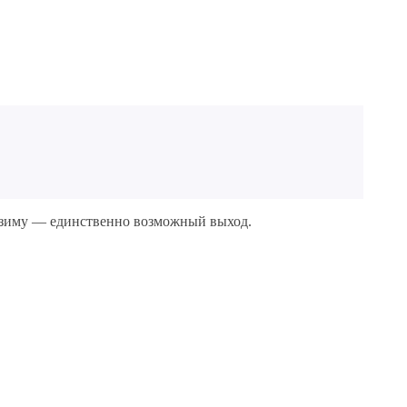
од зиму — единственно возможный выход.