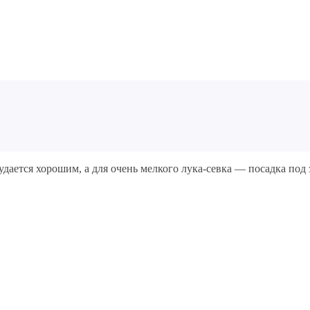
 удается хорошим, а для очень мелкого лука-севка — посадка п