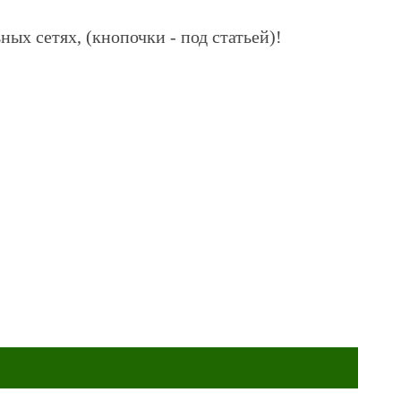
ных сетях, (кнопочки - под статьей)!