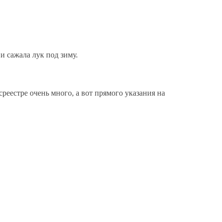
и сажала лук под зиму.
реестре очень много, а вот прямого указания на