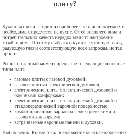
плиту?
Кухонная плита — один из наиболее часто используемых и
необходимых предметов на кухне. От её внешнего вида и
потребительских качеств нередко зависит настроение
хозяйки дома. Поэтому выбрать и купить кухонную плиту,
радующую глаз и соответствующую всем запросам, не так
просто.
Рынок на данный момент предлагает следующие основные
типы плит:
газовые плиты с газовой духовкой;
газовые плиты с электрической духовкой;
электрические плиты с электрической духовкой и
обычными конфорками;
электрические плиты с электрической духовкой и
стеклокерамической варочной поверхностью;
комбинированные варианты с электрическими и
газовыми конфорками;
встраиваемые варочные панели и духовки.
Выбор велик. Кроме того, предложение ряда разнообразных