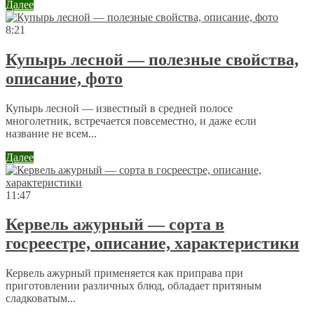
Далее
8:21
Купырь лесной — полезные свойства,
описание, фото
Купырь лесной — известный в средней полосе
многолетник, встречается повсеместно, и даже если
название не всем...
Далее
11:47
Кервель ажурный — сорта в
госреестре, описание, характеристики
Кервель ажурный применяется как приправа при
приготовлении различных блюд, обладает притяным
сладковатым...