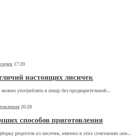
17:20
отличий настоящих лисичек
можно употреблять в пищу без предварительной...
20:28
чших способов приготовления
орку рецептов из лисичек, именно в этих сочетаниях они...