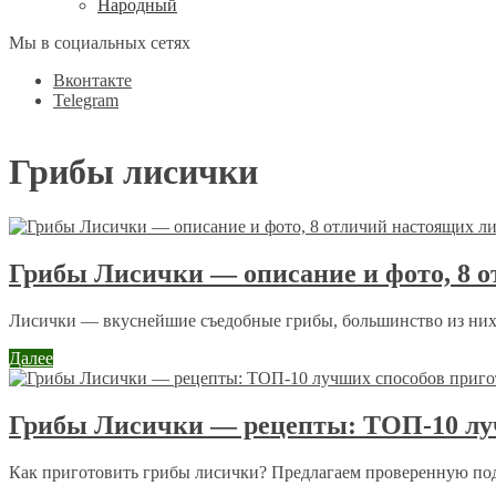
Народный
Мы в социальных сетях
Вконтакте
Telegram
Грибы лисички
Грибы Лисички — описание и фото, 8 
Лисички — вкуснейшие съедобные грибы, большинство из них 
Далее
Грибы Лисички — рецепты: ТОП-10 лу
Как приготовить грибы лисички? Предлагаем проверенную подб