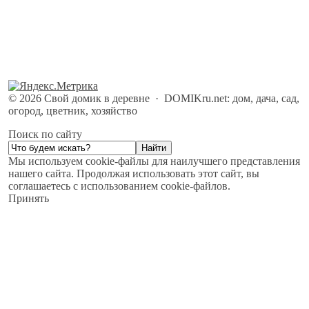
©
2026
Свой домик в деревне
·
DOMIKru.net: дом, дача, сад,
огород, цветник, хозяйство
Поиск по сайту
Мы используем cookie-файлы для наилучшего представления
нашего сайта. Продолжая использовать этот сайт, вы
соглашаетесь с использованием cookie-файлов.
Принять