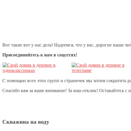
Вот такие вот у нас дела! Надеемся, что у вас, дорогие наши чи
Присоединяйтесь к нам в соцсетях!
С помощью всех этих групп и страничек мы хотим сократить ра
Спасибо вам за ваше внимание! За ваш отклик! Оставайтесь с 
Скважина на воду