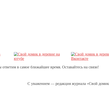
 ответим в самое ближайшее время. Оставайтесь на связи!
С уважением — редакция журнала «Свой домик