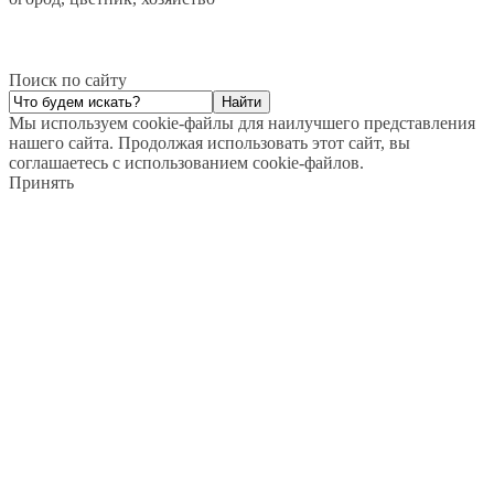
Поиск по сайту
Мы используем cookie-файлы для наилучшего представления
нашего сайта. Продолжая использовать этот сайт, вы
соглашаетесь с использованием cookie-файлов.
Принять