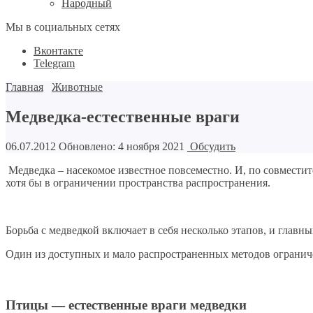
Народный
Мы в социальных сетях
Вконтакте
Telegram
Главная
Животные
Медведка-естественные враги
06.07.2012
Обновлено: 4 ноября 2021
Обсудить
Медведка – насекомое известное повсеместно. И, по совместит
хотя бы в ограничении пространства распространения.
Борьба с медведкой включает в себя несколько этапов, и глав
Один из доступных и мало распространенных методов огранич
Птицы — естественные враги медведки