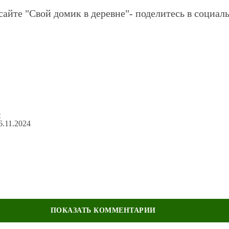
сайте "Свой домик в деревне"- поделитесь в социаль
6.11.2024