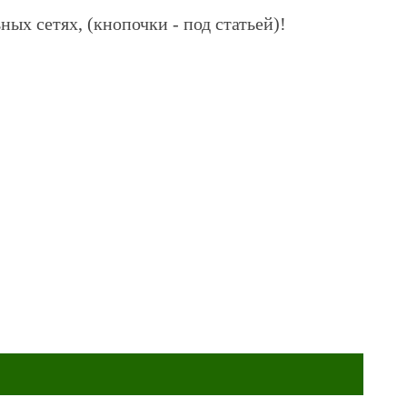
ных сетях, (кнопочки - под статьей)!