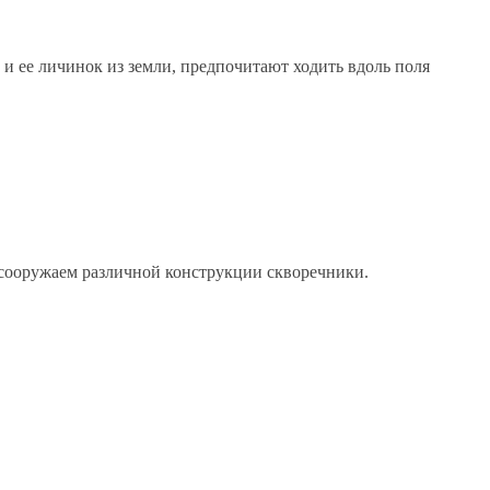
 ее личинок из земли, предпочитают ходить вдоль поля
 сооружаем различной конструкции скворечники.