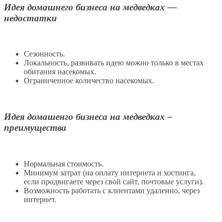
Идея домашнего бизнеса на медведках —
недостатки
Сезонность.
Локальность, развивать идею можно только в местах
обитания насекомых.
Ограниченное количество насекомых.
Идея домашенго бизнеса на медведках –
преимущества
Нормальная стоимость.
Минимум затрат (на оплату интернета и хостинга,
если продвигаете через свой сайт, почтовые услуги).
Возможность работать с клиентами удаленно, через
интернет.