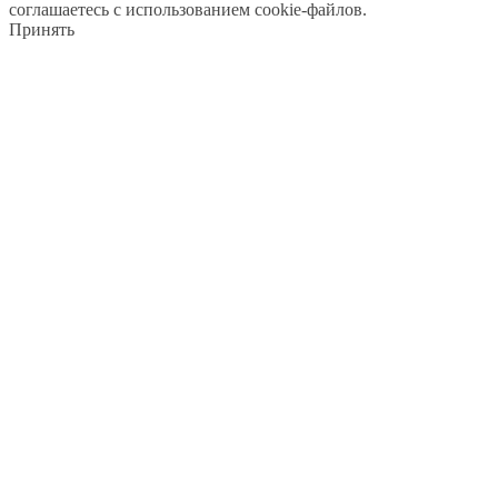
соглашаетесь с использованием cookie-файлов.
Принять