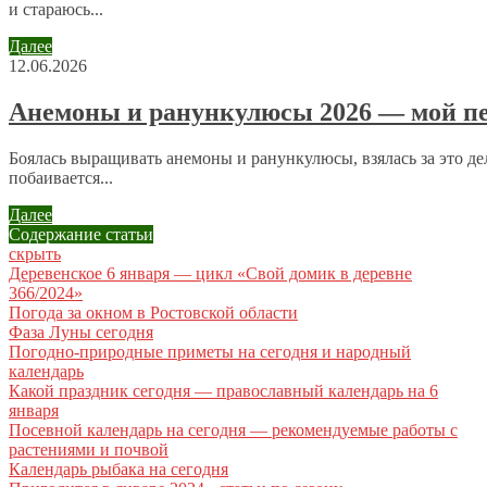
и стараюсь...
Далее
12.06.2026
Анемоны и ранункулюсы 2026 — мой пе
Боялась выращивать анемоны и ранункулюсы, взялась за это дел
побаивается...
Далее
Содержание статьи
скрыть
Деревенское 6 января — цикл «Свой домик в деревне
366/2024»
Погода за окном в Ростовской области
Фаза Луны сегодня
Погодно-природные приметы на сегодня и народный
календарь
Какой праздник сегодня — православный календарь на 6
января
Посевной календарь на сегодня — рекомендуемые работы с
растениями и почвой
Календарь рыбака на сегодня