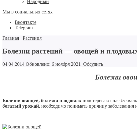
Народный
Мы в социальных сетях
Вконтакте
Telegram
Главная
Растения
Болезни растений — овощей и плодовых
04.04.2014
Обновлено: 6 ноября 2021
Обсудить
Болезни ово
Болезни овощей, болезни плодовых
подстерегают нас буквал
богатый урожай
, необходимо понимать причину заболевания и