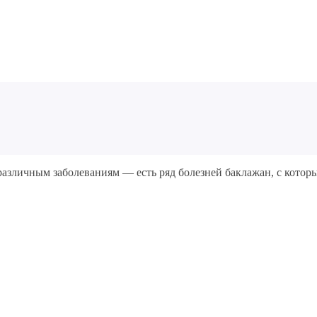
зличным заболеваниям — есть ряд болезней баклажан, с которы