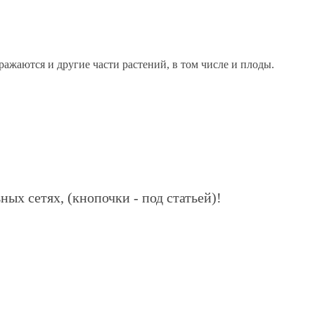
ажаются и другие части растений, в том числе и плоды.
ных сетях, (кнопочки - под статьей)!