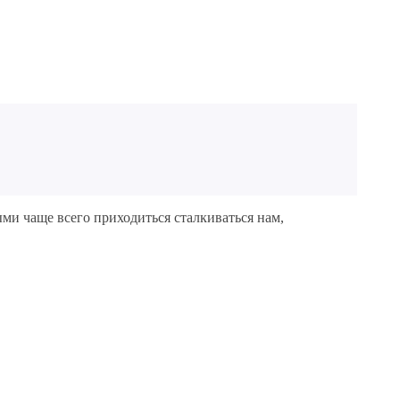
ми чаще всего приходиться сталкиваться нам,