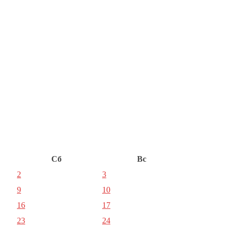
Сб
Вс
2
3
9
10
16
17
23
24