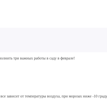
олнить три важных работы в саду в феврале!
е зависит от температуры воздуха, при морозах ниже -10 граду