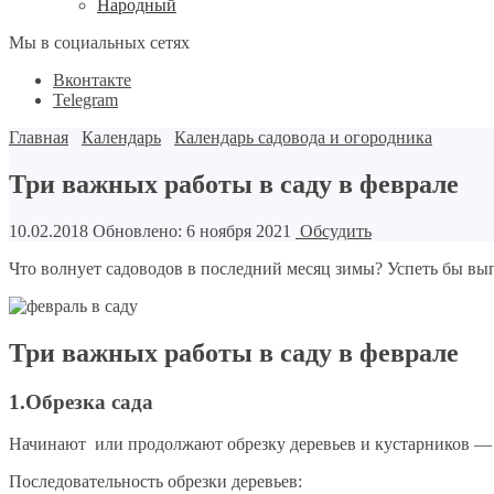
Народный
Мы в социальных сетях
Вконтакте
Telegram
Главная
Календарь
Календарь садовода и огородника
Три важных работы в саду в феврале
10.02.2018
Обновлено: 6 ноября 2021
Обсудить
Что волнует садоводов в последний месяц зимы? Успеть бы вып
Три важных работы в саду в феврале
1.Обрезка сада
Начинают или продолжают обрезку деревьев и кустарников — вс
Последовательность обрезки деревьев: