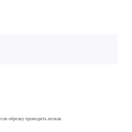
сов обрезку проводить нельзя.