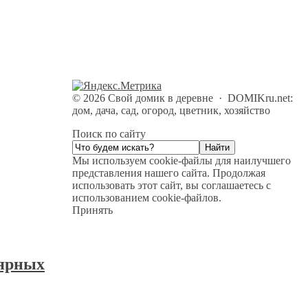
©
2026
Свой домик в деревне
·
DOMIKru.net:
дом, дача, сад, огород, цветник, хозяйство
Поиск по сайту
Мы используем cookie-файлы для наилучшего
представления нашего сайта. Продолжая
использовать этот сайт, вы соглашаетесь с
использованием cookie-файлов.
Принять
лярных