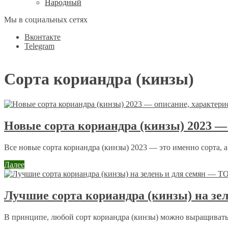
Народный
Мы в социальных сетях
Вконтакте
Telegram
Сорта кориандра (кинзы)
Новые сорта кориандра (кинзы) 2023 —
Все новые сорта кориандра (кинзы) 2023 — это именно сорта, а 
Далее
Лучшие сорта кориандра (кинзы) на зе
В принципе, любой сорт кориандра (кинзы) можно выращивать и 