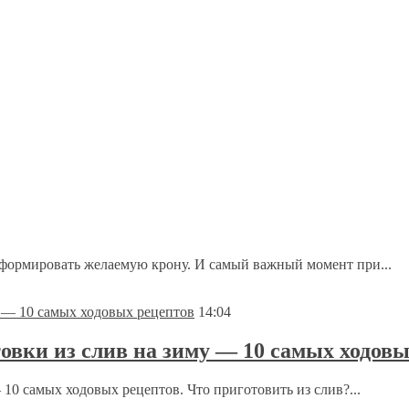
формировать желаемую крону. И самый важный момент при...
14:04
овки из слив на зиму — 10 самых ходовы
10 самых ходовых рецептов. Что приготовить из слив?...