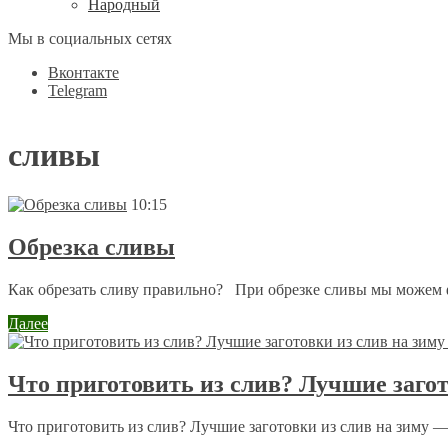
Народный
Мы в социальных сетях
Вконтакте
Telegram
сливы
10:15
Обрезка сливы
Как обрезать сливу правильно? При обрезке сливы мы можем 
Далее
Что приготовить из слив? Лучшие загот
Что приготовить из слив? Лучшие заготовки из слив на зиму — 