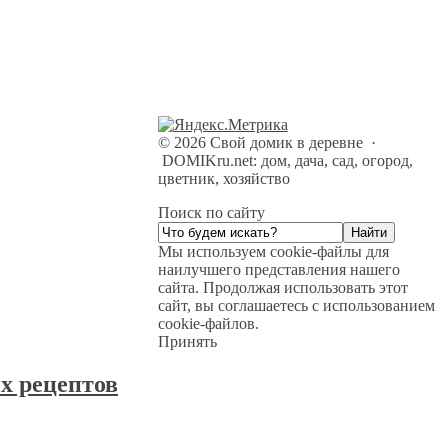
©
2026
Свой домик в деревне
·
DOMIKru.net: дом, дача, сад, огород,
цветник, хозяйство
Поиск по сайту
Мы используем cookie-файлы для
наилучшего представления нашего
сайта. Продолжая использовать этот
сайт, вы соглашаетесь с использованием
cookie-файлов.
Принять
х рецептов