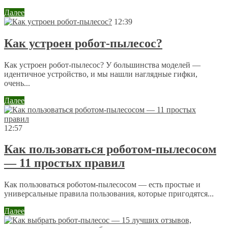
Далее
12:39
Как устроен робот-пылесос?
Как устроен робот-пылесос? У большинства моделей —
идентичное устройство, и мы нашли наглядные гифки,
очень...
Далее
12:57
Как пользоваться роботом-пылесосом
— 11 простых правил
Как пользоваться роботом-пылесосом — есть простые и
универсальные правила пользования, которые пригодятся...
Далее