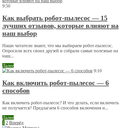
9:50
Как выбрать робот-пылесос — 15
лучших отзывов, которые влияют на
наш выбор
Наши читатели знают, что мы выбираем робот-пылесос.
Опросили всех своих друзей и собрали самые полезные на
наш...
Далее
9:10
Как включить робот-пылесос — 6
способов
Как включить робот-пылесос? И что делать, если включить
не получается? Предлагаем 6 способов включения и...
Далее
1
2
Вперёд