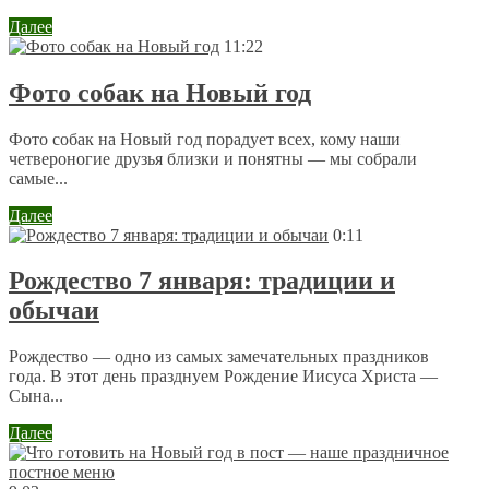
Далее
11:22
Фото собак на Новый год
Фото собак на Новый год порадует всех, кому наши
четвероногие друзья близки и понятны — мы собрали
самые...
Далее
0:11
Рождество 7 января: традиции и
обычаи
Рождество — одно из самых замечательных праздников
года. В этот день празднуем Рождение Иисуса Христа —
Сына...
Далее