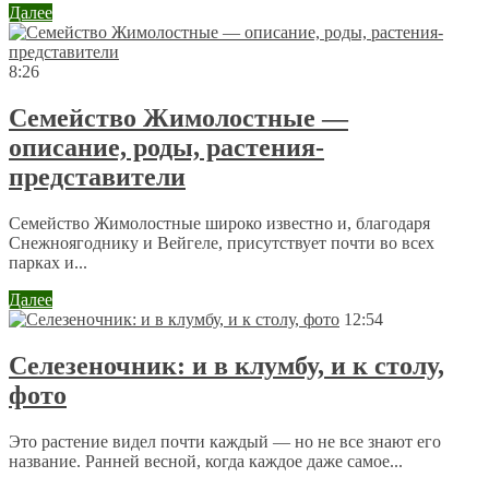
Далее
8:26
Семейство Жимолостные —
описание, роды, растения-
представители
Семейство Жимолостные широко известно и, благодаря
Снежноягоднику и Вейгеле, присутствует почти во всех
парках и...
Далее
12:54
Селезеночник: и в клумбу, и к столу,
фото
Это растение видел почти каждый — но не все знают его
название. Ранней весной, когда каждое даже самое...