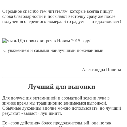
Огромное спасибо тем читателям, которые всегда пишут
слова благодарности и посылают весточку сразу же после
получения очередного номера. Это радует — и вдохновляет!
До новых встреч в Новом 2015 году!
С уважением и самыми наилучшими пожеланиями
Александра Полина
Лучший для выгонки
Для получения витаминной и ароматной зелени лука в
зимнее время мы традиционно занимаемся выгонкой.
Обычные луковицы вполне можно использовать, но лучший
результат «выдаст» лук-шнитт.
Ее «срок действия» более продолжительный, она не так