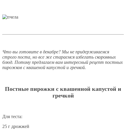
Что вы готовите в декабре? Мы не придерживаемся
строго поста, но все же стараемся избегать скоромных
блюд. Потому предлагаем вам интересный рецепт постных
пирожков с квашеной капустой и гречкой.
Постные пирожки с квашенной капустой и
гречкой
Для теста:
25 г дрожжей