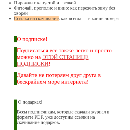
Пирожки с капустой и гречкой
Фиточай, прополис и вино: как пережить зиму без
хворей
Ссылка на скачивание
: как всегда — в конце номера
О подписке!
Подписаться все также легко и просто
можно на
ЭТОЙ СТРАНИЦЕ
ПОДПИСКИ
!
Давайте не потеряем друг друга в
бескрайнем море интернета!
О подарках!
Всем подписчикам, которые скачали журнал в
формате PDF, уже доступны ссылки на
скачивание подарков.