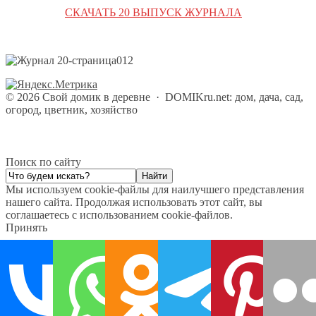
СКАЧАТЬ 20 ВЫПУСК ЖУРНАЛА
©
2026
Свой домик в деревне
·
DOMIKru.net: дом, дача, сад,
огород, цветник, хозяйство
Поиск по сайту
Мы используем cookie-файлы для наилучшего представления
нашего сайта. Продолжая использовать этот сайт, вы
соглашаетесь с использованием cookie-файлов.
Принять