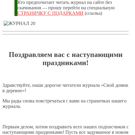
Кто предпочитает читать журнал на сайте без
скачивания — прошу перейти на специальную
СТРАНИЧКУ С ПОДАРКАМИ
(ссылка)
Поздравляем вас с наступающими
праздниками!
Здравствуйте, наши дорогие читатели журнала «Свой домик
в деревне»!
Мы рады снова повстречаться с вами на страничках нашего
журнала.
Первым делом, хотим поздравить всех наших подписчиков с
наступающими праздниками! Пусть все задуманное в новом