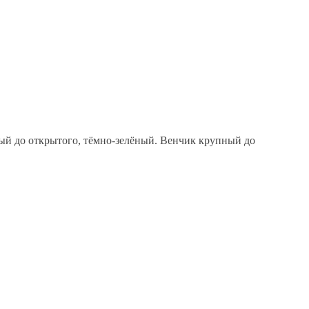
ый до открытого, тёмно-зелёный. Венчик крупный до