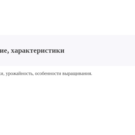
ие, характеристики
ки, урожайность, особенности выращивания.