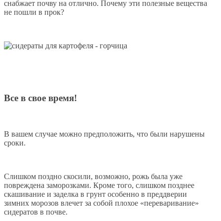
снабжает почву на отлично. Почему эти полезные вещества
не пошли в прок?
Все в свое время!
В вашем случае можно предположить, что были нарушены
сроки.
Слишком поздно скосили, возможно, рожь была уже
повреждена заморозками. Кроме того, слишком позднее
скашивание и заделка в грунт особенно в преддверии
зимних морозов влечет за собой плохое «переваривание»
сидератов в почве.