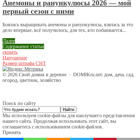
Анемоны и ранункулюсы 2026 — мой
первый сезон с ними
Боялась выращивать анемоны и ранункулюсы, взялась за это
дело впервые, всё получилось, для тех, кто побаивается...
Далее
Содержание статьи
скрыть
Нарушение
Размер штрафа СНТ
©
2026
Свой домик в деревне
·
DOMIKru.net: дом, дача, сад,
огород, цветник, хозяйство
Поиск по сайту
Мы используем cookie-файлы для наилучшего представления
нашего сайта. Продолжая использовать этот сайт, вы
соглашаетесь с использованием cookie-файлов.
Принять