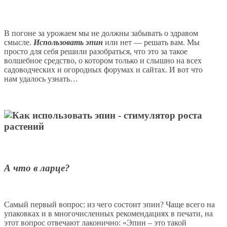
В погоне за урожаем мы не должны забывать о здравом
смысле.
Использовать эпин
или нет — решать вам. Мы
просто для себя решили разобраться, что это за такое
волшебное средство, о котором только и слышно на всех
садоводческих и огородных форумах и сайтах. И вот что
нам удалось узнать…
А что в ларце?
Самый первый вопрос: из чего состоит эпин? Чаще всего на
упаковках и в многочисленных рекомендациях в печати, на
этот вопрос отвечают лаконично: «Эпин – это такой