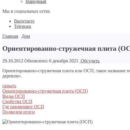
Народный
Мы в социальных сетях
Вконтакте
Telegram
Главная
Дом
Ориентированно-стружечная плита (О
29.10.2012
Обновлено: 6 декабря 2021
Обсудить
Ориентированно-стружечная плита или ОСП, такое название 
деревом».
скрыть
Ориентированно-стружечная плита (ОСП)
Виды ОСП
Свойства ОСП
Где применяют ОСП
Подведем итоги